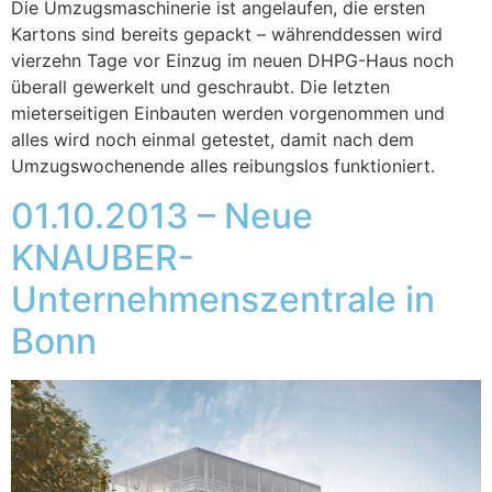
Die Umzugsmaschinerie ist angelaufen, die ersten
Kartons sind bereits gepackt – währenddessen wird
vierzehn Tage vor Einzug im neuen DHPG-Haus noch
überall gewerkelt und geschraubt. Die letzten
mieterseitigen Einbauten werden vorgenommen und
alles wird noch einmal getestet, damit nach dem
Umzugswochenende alles reibungslos funktioniert.
01.10.2013 – Neue
KNAUBER-
Unternehmenszentrale in
Bonn