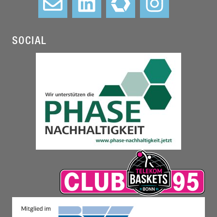
SOCIAL