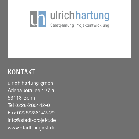
KONTAKT
ulrich hartung gmbh
Adenauerallee 127 a
53113 Bonn
Tel 0228/286142-0
Fax 0228/286142-29
info@stadt-projekt.de
www.stadt-projekt.de