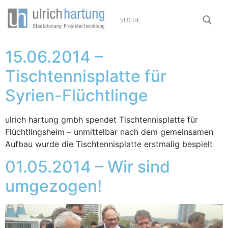
15.06.2014 –
Tischtennisplatte für
Syrien-Flüchtlinge
ulrich hartung gmbh spendet Tischtennisplatte für
Flüchtlingsheim – unmittelbar nach dem gemeinsamen
Aufbau wurde die Tischtennisplatte erstmalig bespielt
01.05.2014 – Wir sind
umgezogen!