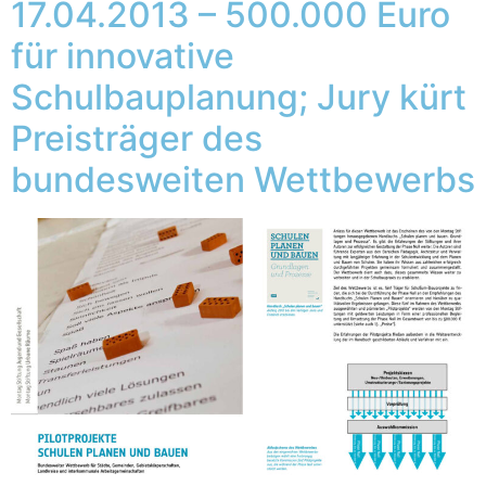
17.04.2013 – 500.000 Euro
für innovative
Schulbauplanung; Jury kürt
Preisträger des
bundesweiten Wettbewerbs