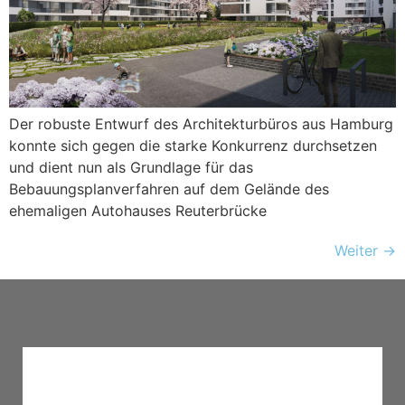
Der robuste Entwurf des Architekturbüros aus Hamburg
konnte sich gegen die starke Konkurrenz durchsetzen
und dient nun als Grundlage für das
Bebauungsplanverfahren auf dem Gelände des
ehemaligen Autohauses Reuterbrücke
Weiter
→