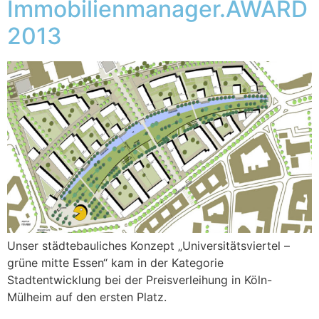
Immobilienmanager.AWARD
2013
Unser städtebauliches Konzept „Universitätsviertel –
grüne mitte Essen“ kam in der Kategorie
Stadtentwicklung bei der Preisverleihung in Köln-
Mülheim auf den ersten Platz.