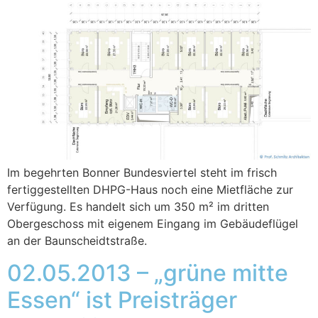
Im begehrten Bonner Bundesviertel steht im frisch
fertiggestellten DHPG-Haus noch eine Mietfläche zur
Verfügung. Es handelt sich um 350 m² im dritten
Obergeschoss mit eigenem Eingang im Gebäudeflügel
an der Baunscheidtstraße.
02.05.2013 – „grüne mitte
Essen“ ist Preisträger