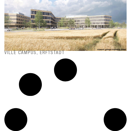
VILLE CAMPUS, ERFTSTADT