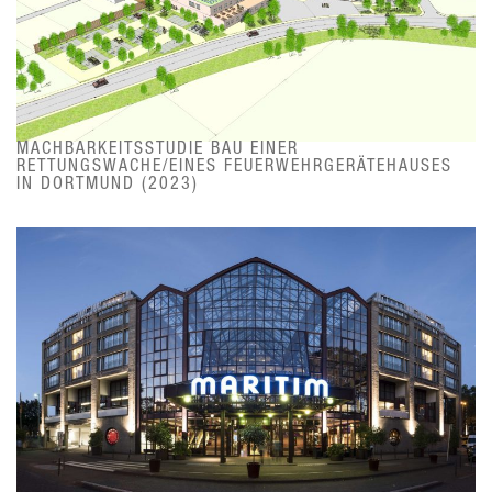
MACHBARKEITSSTUDIE BAU EINER
RETTUNGSWACHE/EINES FEUERWEHRGERÄTEHAUSES
IN DORTMUND (2023)