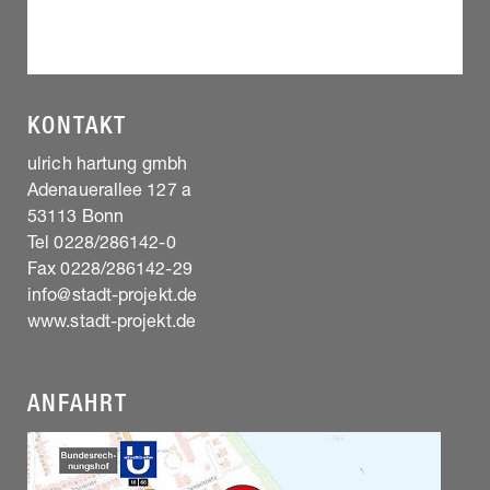
KONTAKT
ulrich hartung gmbh
Adenauerallee 127 a
53113 Bonn
Tel 0228/286142-0
Fax 0228/286142-29
info@stadt-projekt.de
www.stadt-projekt.de
ANFAHRT