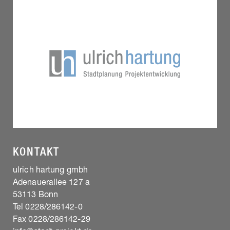
KONTAKT
ulrich hartung gmbh
Adenauerallee 127 a
53113 Bonn
Tel 0228/286142-0
Fax 0228/286142-29