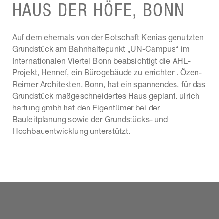
HAUS DER HÖFE, BONN
Auf dem ehemals von der Botschaft Kenias genutzten
Grundstück am Bahnhaltepunkt „UN-Campus“ im
Internationalen Viertel Bonn beabsichtigt die AHL-
Projekt, Hennef, ein Bürogebäude zu errichten. Özen-
Reimer Architekten, Bonn, hat ein spannendes, für das
Grundstück maßgeschneidertes Haus geplant. ulrich
hartung gmbh hat den Eigentümer bei der
Bauleitplanung sowie der Grundstücks- und
Hochbauentwicklung unterstützt.