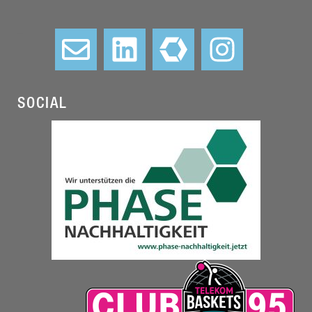
–
SOCIAL