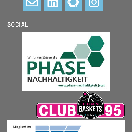
SOCIAL