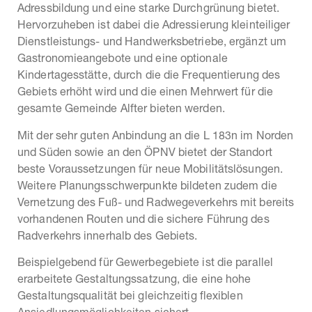
Adressbildung und eine starke Durchgrünung bietet.
Hervorzuheben ist dabei die Adressierung kleinteiliger
Dienstleistungs- und Handwerksbetriebe, ergänzt um
Gastronomieangebote und eine optionale
Kindertagesstätte, durch die die Frequentierung des
Gebiets erhöht wird und die einen Mehrwert für die
gesamte Gemeinde Alfter bieten werden.
Mit der sehr guten Anbindung an die L 183n im Norden
und Süden sowie an den ÖPNV bietet der Standort
beste Voraussetzungen für neue Mobilitätslösungen.
Weitere Planungsschwerpunkte bildeten zudem die
Vernetzung des Fuß- und Radwegeverkehrs mit bereits
vorhandenen Routen und die sichere Führung des
Radverkehrs innerhalb des Gebiets.
Beispielgebend für Gewerbegebiete ist die parallel
erarbeitete Gestaltungssatzung, die eine hohe
Gestaltungsqualität bei gleichzeitig flexiblen