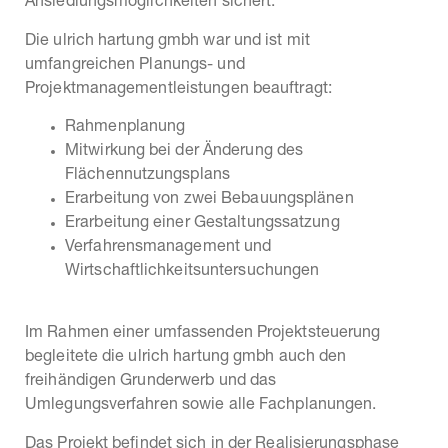
Ansiedlungsmöglichkeiten sichert.
Die ulrich hartung gmbh war und ist mit
umfangreichen Planungs- und
Projektmanagementleistungen beauftragt:
Rahmenplanung
Mitwirkung bei der Änderung des
Flächennutzungsplans
Erarbeitung von zwei Bebauungsplänen
Erarbeitung einer Gestaltungssatzung
Verfahrensmanagement und
Wirtschaftlichkeitsuntersuchungen
Im Rahmen einer umfassenden Projektsteuerung
begleitete die ulrich hartung gmbh auch den
freihändigen Grunderwerb und das
Umlegungsverfahren sowie alle Fachplanungen.
Das Projekt befindet sich in der Realisierungsphase