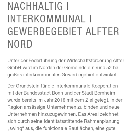
NACHHALTIG |
INTERKOMMUNAL |
GEWERBEGEBIET ALFTER
NORD
Unter der Federführung der Wirtschaftsförderung Alfter
GmbH wird im Norden der Gemeinde ein rund 52 ha
großes interkommunales Gewerbegebiet entwickelt.
Der Grundstein für die interkommunale Kooperation
mit der Bundesstadt Bonn und der Stadt Bornheim
wurde bereits im Jahr 2018 mit dem Ziel gelegt, in der
Region ansässige Unternehmen zu binden und neue
Unternehmen hinzuzugewinnen. Das Areal zeichnet
sich durch seine identitätsstiftende Rahmenplanung
„swing“ aus, die funktionale Bauflächen, eine gute