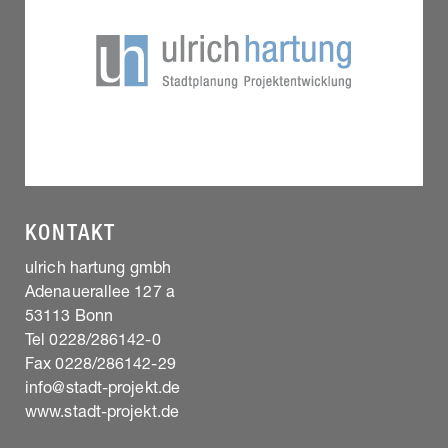
KONTAKT
ulrich hartung gmbh
Adenauerallee 127 a
53113 Bonn
Tel 0228/286142-0
Fax 0228/286142-29
info@stadt-projekt.de
www.stadt-projekt.de