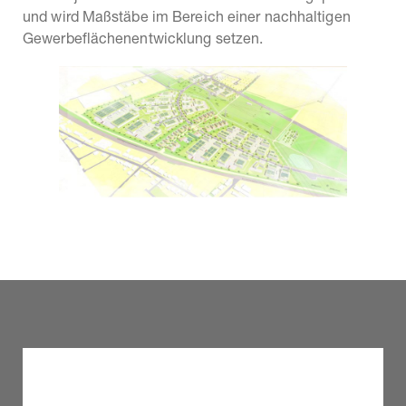
und wird Maßstäbe im Bereich einer nachhaltigen
Gewerbeflächenentwicklung setzen.