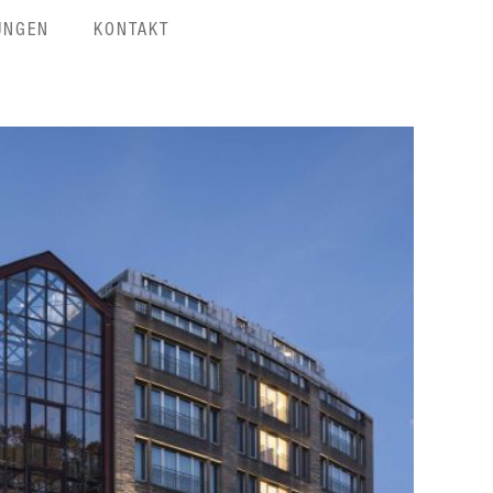
UNGEN
KONTAKT