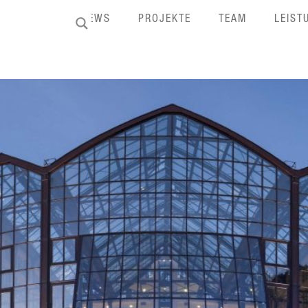
HOME
NEWS
PROJEKTE
TEAM
LEIST