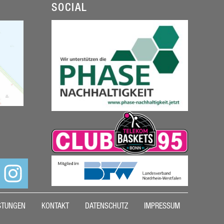
SOCIAL
STUNGEN
KONTAKT
DATENSCHUTZ
IMPRESSUM