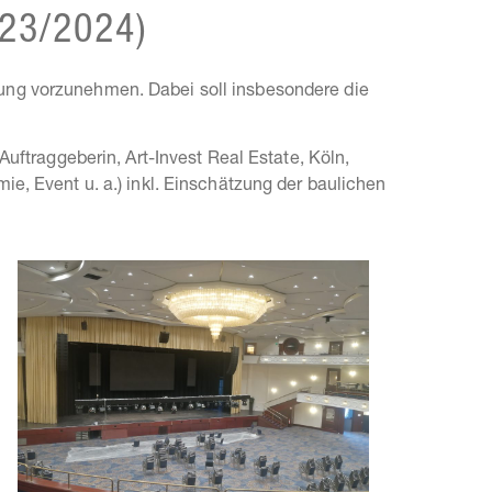
23/2024)
erung vorzunehmen. Dabei soll insbesondere die
ftraggeberin, Art-Invest Real Estate, Köln,
, Event u. a.) inkl. Einschätzung der baulichen