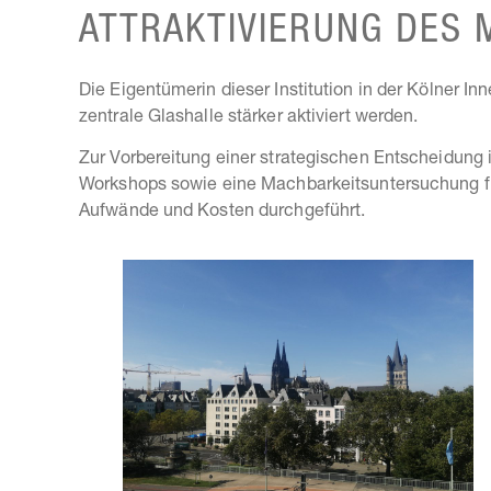
ATTRAKTIVIERUNG DES M
Die Eigentümerin dieser Institution in der Kölner I
zentrale Glashalle stärker aktiviert werden.
Zur Vorbereitung einer strategischen Entscheidung 
Workshops sowie eine Machbarkeitsuntersuchung für
Aufwände und Kosten durchgeführt.