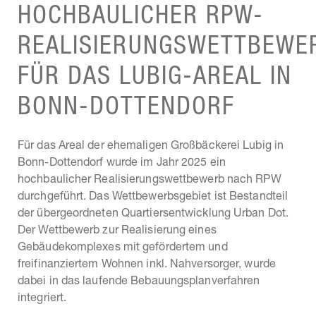
HOCHBAULICHER RPW-
REALISIERUNGSWETTBEWE
FÜR DAS LUBIG-AREAL IN
BONN-DOTTENDORF
Für das Areal der ehemaligen Großbäckerei Lubig in
Bonn-Dottendorf wurde im Jahr 2025 ein
hochbaulicher Realisierungswettbewerb nach RPW
durchgeführt. Das Wettbewerbsgebiet ist Bestandteil
der übergeordneten Quartiersentwicklung Urban Dot.
Der Wettbewerb zur Realisierung eines
Gebäudekomplexes mit gefördertem und
freifinanziertem Wohnen inkl. Nahversorger, wurde
dabei in das laufende Bebauungsplanverfahren
integriert.