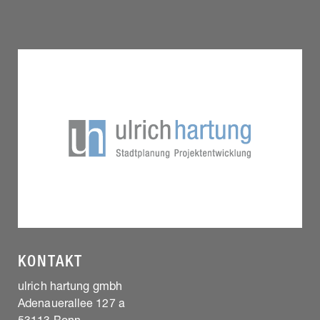
KONTAKT
ulrich hartung gmbh
Adenauerallee 127 a