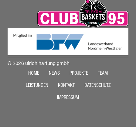
© 2026 ulrich hartung gmbh
HOME
NEWS
PROJEKTE
TEAM
LEISTUNGEN
KONTAKT
DATENSCHUTZ
IMPRESSUM