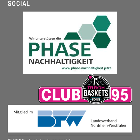
SOCIAL