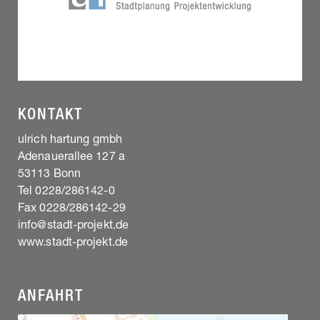
KONTAKT
ulrich hartung gmbh
Adenauerallee 127 a
53113 Bonn
Tel 0228/286142-0
Fax 0228/286142-29
info@stadt-projekt.de
www.stadt-projekt.de
ANFAHRT