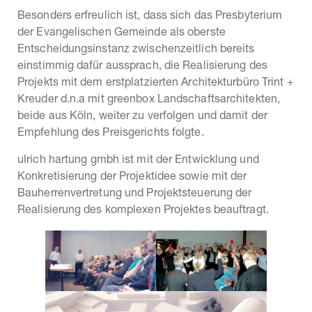
Besonders erfreulich ist, dass sich das Presbyterium
der Evangelischen Gemeinde als oberste
Entscheidungsinstanz zwischenzeitlich bereits
einstimmig dafür aussprach, die Realisierung des
Projekts mit dem erstplatzierten Architekturbüro Trint +
Kreuder d.n.a mit greenbox Landschaftsarchitekten,
beide aus Köln, weiter zu verfolgen und damit der
Empfehlung des Preisgerichts folgte.
ulrich hartung gmbh ist mit der Entwicklung und
Konkretisierung der Projektidee sowie mit der
Bauherrenvertretung und Projektsteuerung der
Realisierung des komplexen Projektes beauftragt.