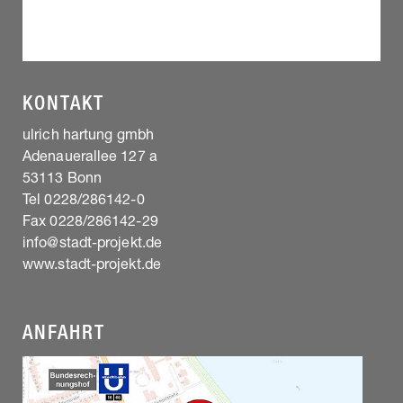
KONTAKT
ulrich hartung gmbh
Adenauerallee 127 a
53113 Bonn
Tel 0228/286142-0
Fax 0228/286142-29
info@stadt-projekt.de
www.stadt-projekt.de
ANFAHRT