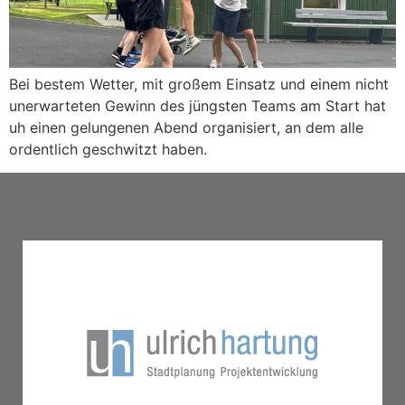
Bei bestem Wetter, mit großem Einsatz und einem nicht
unerwarteten Gewinn des jüngsten Teams am Start hat
uh einen gelungenen Abend organisiert, an dem alle
ordentlich geschwitzt haben.