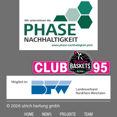
© 2026 ulrich hartung gmbh
HOME
NEWS
PROJEKTE
TEAM