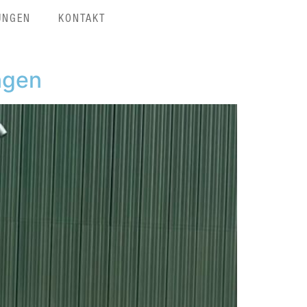
UNGEN
KONTAKT
ngen