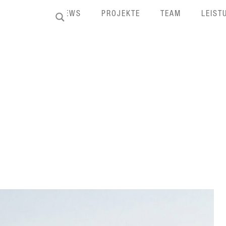
HOME
NEWS
PROJEKTE
TEAM
LEIST