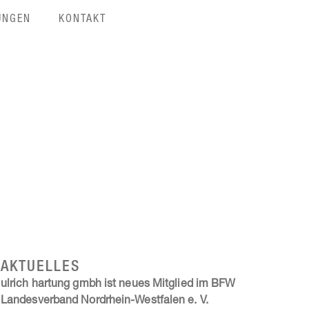
UNGEN
KONTAKT
AKTUELLES
ulrich hartung gmbh ist neues Mitglied im BFW
Landesverband Nordrhein-Westfalen e. V.