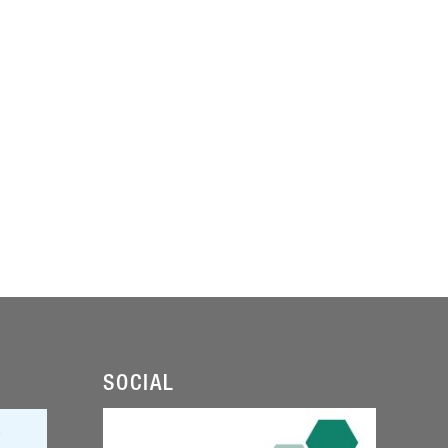
SOCIAL