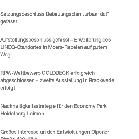
Satzungsbeschluss Bebauungsplan „urban_dot“
gefasst
Aufstellungsbeschluss gefasst – Erweiterung des
LINEG-Standortes in Moers-Repelen auf gutem
Weg
RPW-Wettbewerb GOLDBECK erfolgreich
abgeschlossen – zweite Ausstellung in Brackwede
erfolgt
Nachhaltigkeitsstrategie für den Economy Park
Heidelberg-Leimen
Großes Interesse an den Entwicklungen Olpener