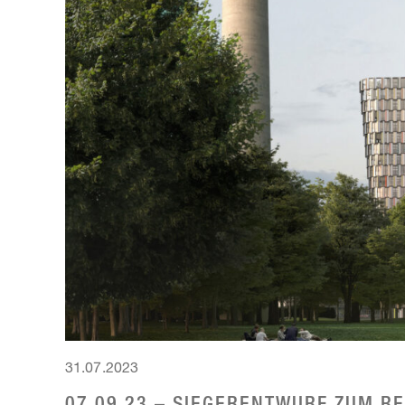
31.07.2023