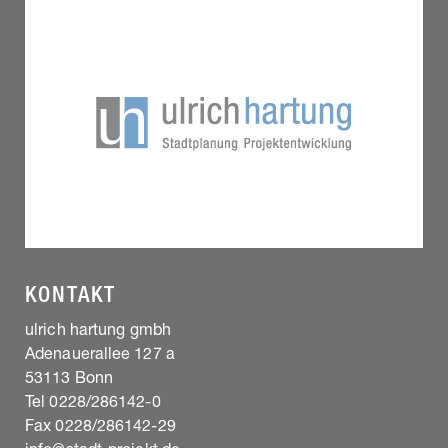
KONTAKT
ulrich hartung gmbh
Adenauerallee 127 a
53113 Bonn
Tel 0228/286142-0
Fax 0228/286142-29