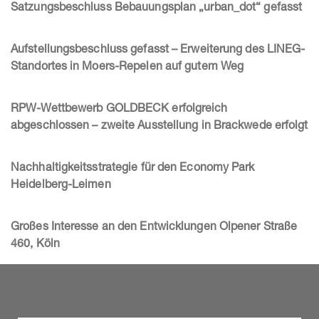
Satzungsbeschluss Bebauungsplan „urban_dot“ gefasst
Aufstellungsbeschluss gefasst – Erweiterung des LINEG-
Standortes in Moers-Repelen auf gutem Weg
RPW-Wettbewerb GOLDBECK erfolgreich
abgeschlossen – zweite Ausstellung in Brackwede erfolgt
Nachhaltigkeitsstrategie für den Economy Park
Heidelberg-Leimen
Großes Interesse an den Entwicklungen Olpener Straße
460, Köln