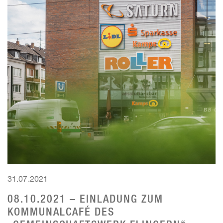
31.07.2021
08.10.2021 – EINLADUNG ZUM
KOMMUNALCAFÉ DES