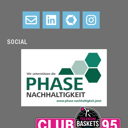
–
SOCIAL