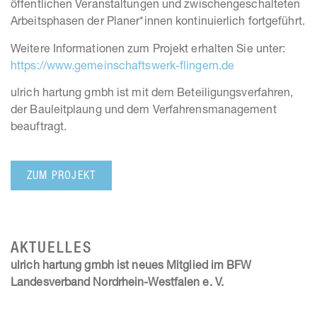
öffentlichen Veranstaltungen und zwischengeschalteten
Arbeitsphasen der Planer*innen kontinuierlich fortgeführt.
Weitere Informationen zum Projekt erhalten Sie unter:
https://www.gemeinschaftswerk-flingern.de
ulrich hartung gmbh ist mit dem Beteiligungsverfahren,
der Bauleitplaung und dem Verfahrensmanagement
beauftragt.
ZUM PROJEKT
AKTUELLES
ulrich hartung gmbh ist neues Mitglied im BFW
Landesverband Nordrhein-Westfalen e. V.