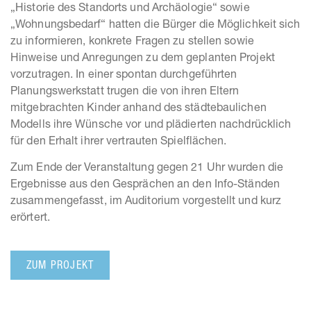
„Historie des Standorts und Archäologie“ sowie
„Wohnungsbedarf“ hatten die Bürger die Möglichkeit sich
zu informieren, konkrete Fragen zu stellen sowie
Hinweise und Anregungen zu dem geplanten Projekt
vorzutragen. In einer spontan durchgeführten
Planungswerkstatt trugen die von ihren Eltern
mitgebrachten Kinder anhand des städtebaulichen
Modells ihre Wünsche vor und plädierten nachdrücklich
für den Erhalt ihrer vertrauten Spielflächen.
Zum Ende der Veranstaltung gegen 21 Uhr wurden die
Ergebnisse aus den Gesprächen an den Info-Ständen
zusammengefasst, im Auditorium vorgestellt und kurz
erörtert.
ZUM PROJEKT