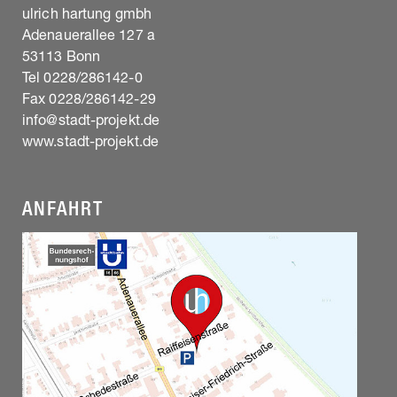
ulrich hartung gmbh
Adenauerallee 127 a
53113 Bonn
Tel 0228/286142-0
Fax 0228/286142-29
info@stadt-projekt.de
www.stadt-projekt.de
ANFAHRT