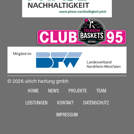
© 2026 ulrich hartung gmbh
HOME
NEWS
PROJEKTE
TEAM
LEISTUNGEN
KONTAKT
DATENSCHUTZ
IMPRESSUM