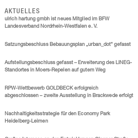
AKTUELLES
ulrich hartung gmbh ist neues Mitglied im BFW
Landesverband Nordrhein-Westfalen e. V.
Satzungsbeschluss Bebauungsplan „urban_dot“ gefasst
Aufstellungsbeschluss gefasst – Erweiterung des LINEG-
Standortes in Moers-Repelen auf gutem Weg
RPW-Wettbewerb GOLDBECK erfolgreich
abgeschlossen – zweite Ausstellung in Brackwede erfolgt
Nachhaltigkeitsstrategie für den Economy Park
Heidelberg-Leimen