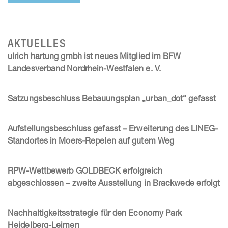
AKTUELLES
ulrich hartung gmbh ist neues Mitglied im BFW
Landesverband Nordrhein-Westfalen e. V.
Satzungsbeschluss Bebauungsplan „urban_dot“ gefasst
Aufstellungsbeschluss gefasst – Erweiterung des LINEG-
Standortes in Moers-Repelen auf gutem Weg
RPW-Wettbewerb GOLDBECK erfolgreich
abgeschlossen – zweite Ausstellung in Brackwede erfolgt
Nachhaltigkeitsstrategie für den Economy Park
Heidelberg-Leimen