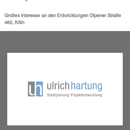
Großes Interesse an den Entwicklungen Olpener Straße
460, Köln