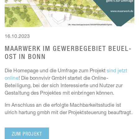
16.10.2023
MAARWERK IM GEWERBEGEBIET BEUEL-
OST IN BONN
Die Homepage und die Umfrage zum Projekt
sind jetzt
online
! Die bonnvivir GmbH startet die Online-
Beteiligung, bei der sich Interessierte und Nutzer zur
Gestaltung des Projektes mit einbringen können.
Im Anschluss an die erfolgte Machbarkeitsstudie ist
ulrich hartung gmbh mit der Projektsteuerung beauftragt.
ZUM PROJEKT