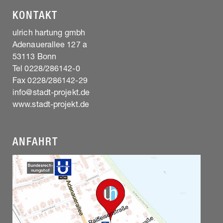
KONTAKT
ulrich hartung gmbh
Adenauerallee 127 a
53113 Bonn
Tel 0228/286142-0
Fax 0228/286142-29
info@stadt-projekt.de
www.stadt-projekt.de
ANFAHRT