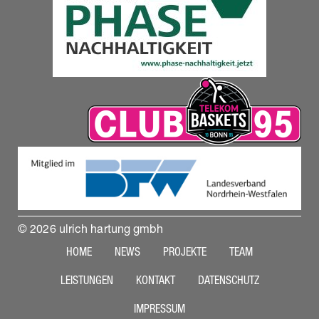
© 2026 ulrich hartung gmbh
HOME
NEWS
PROJEKTE
TEAM
LEISTUNGEN
KONTAKT
DATENSCHUTZ
IMPRESSUM