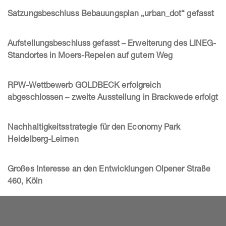
Satzungsbeschluss Bebauungsplan „urban_dot“ gefasst
Aufstellungsbeschluss gefasst – Erweiterung des LINEG-
Standortes in Moers-Repelen auf gutem Weg
RPW-Wettbewerb GOLDBECK erfolgreich
abgeschlossen – zweite Ausstellung in Brackwede erfolgt
Nachhaltigkeitsstrategie für den Economy Park
Heidelberg-Leimen
Großes Interesse an den Entwicklungen Olpener Straße
460, Köln