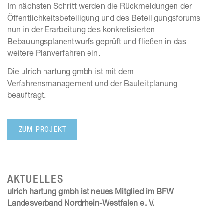
Im nächsten Schritt werden die Rückmeldungen der
Öffentlichkeitsbeteiligung und des Beteiligungsforums
nun in der Erarbeitung des konkretisierten
Bebauungsplanentwurfs geprüft und fließen in das
weitere Planverfahren ein.
Die ulrich hartung gmbh ist mit dem
Verfahrensmanagement und der Bauleitplanung
beauftragt.
ZUM PROJEKT
AKTUELLES
ulrich hartung gmbh ist neues Mitglied im BFW
Landesverband Nordrhein-Westfalen e. V.