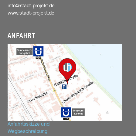
info@stadt-projekt.de
www.stadt-projekt.de
ANFAHRT
Anfahrtsskizze und
Wegbeschreibung