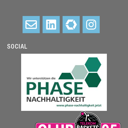
–
SOCIAL