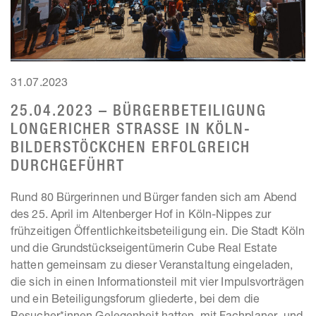
31.07.2023
25.04.2023 – BÜRGERBETEILIGUNG
LONGERICHER STRASSE IN KÖLN-B
ILDERSTÖCKCHEN ERFOLGREICH D
URCHGEFÜHRT
Rund 80 Bürgerinnen und Bürger fanden sich am Abend
des 25. April im Altenberger Hof in Köln-Nippes zur
frühzeitigen Öffentlichkeitsbeteiligung ein. Die Stadt Köln
und die Grundstückseigentümerin Cube Real Estate
hatten gemeinsam zu dieser Veranstaltung eingeladen,
die sich in einen Informationsteil mit vier Impulsvorträgen
und ein Beteiligungsforum gliederte, bei dem die