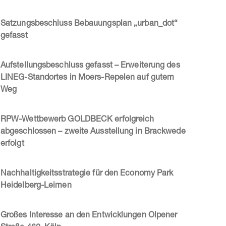
Satzungsbeschluss Bebauungsplan „urban_dot“
gefasst
Aufstellungsbeschluss gefasst – Erweiterung des
LINEG-Standortes in Moers-Repelen auf gutem
Weg
RPW-Wettbewerb GOLDBECK erfolgreich
abgeschlossen – zweite Ausstellung in Brackwede
erfolgt
Nachhaltigkeitsstrategie für den Economy Park
Heidelberg-Leimen
Großes Interesse an den Entwicklungen Olpener