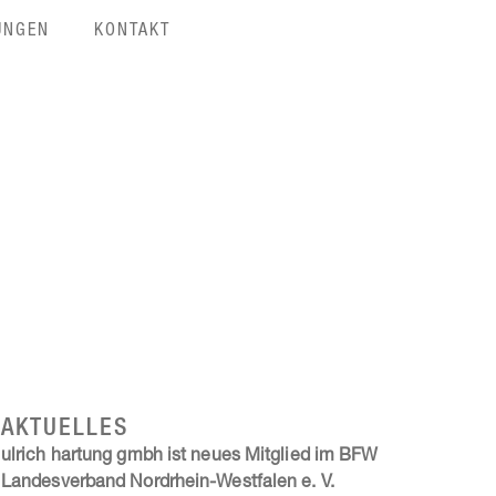
UNGEN
KONTAKT
AKTUELLES
ulrich hartung gmbh ist neues Mitglied im BFW
Landesverband Nordrhein-Westfalen e. V.