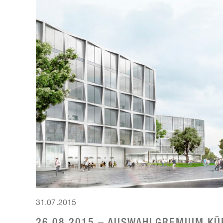
31.07.2015