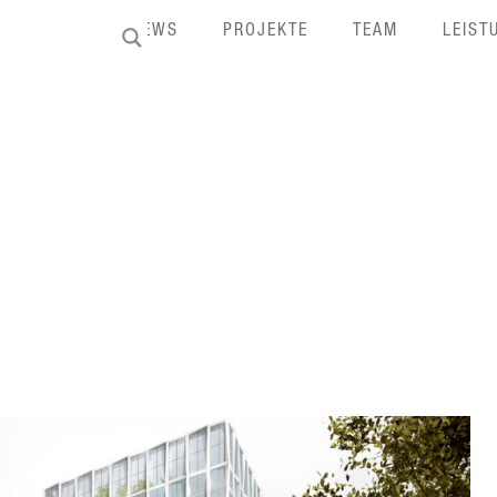
HOME
NEWS
PROJEKTE
TEAM
LEIST