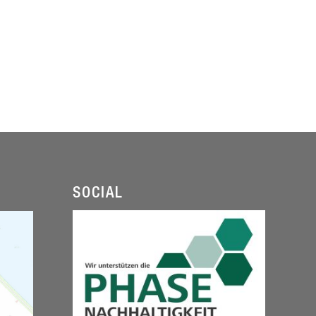
SOCIAL