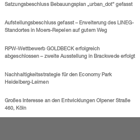
Satzungsbeschluss Bebauungsplan „urban_dot“ gefasst
Aufstellungsbeschluss gefasst – Erweiterung des LINEG-
Standortes in Moers-Repelen auf gutem Weg
RPW-Wettbewerb GOLDBECK erfolgreich
abgeschlossen – zweite Ausstellung in Brackwede erfolgt
Nachhaltigkeitsstrategie für den Economy Park
Heidelberg-Leimen
Großes Interesse an den Entwicklungen Olpener Straße
460, Köln