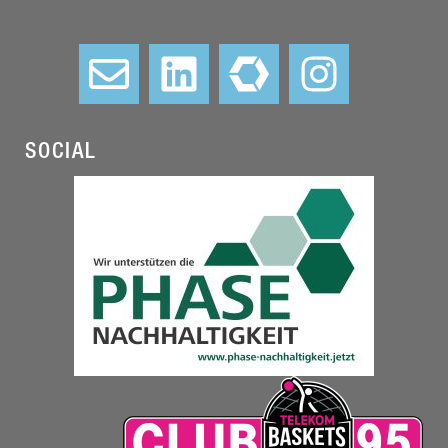
–
SOCIAL