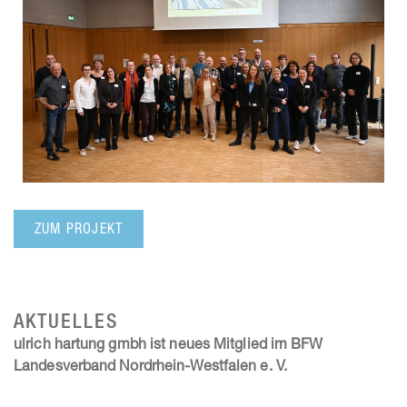
ZUM PROJEKT
AKTUELLES
ulrich hartung gmbh ist neues Mitglied im BFW
Landesverband Nordrhein-Westfalen e. V.