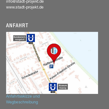
info@stadt-projekt.de
www.stadt-projekt.de
ANFAHRT
Anfahrtsskizze und
Wegbeschreibung