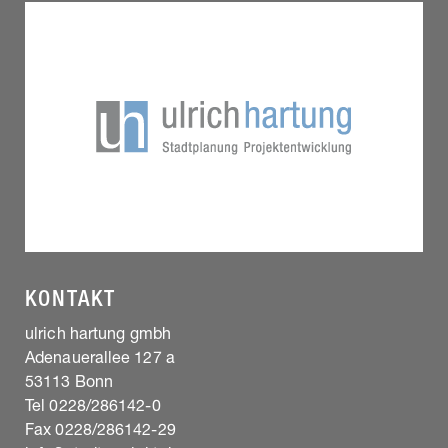
KONTAKT
ulrich hartung gmbh
Adenauerallee 127 a
53113 Bonn
Tel 0228/286142-0
Fax 0228/286142-29