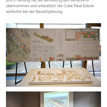
ulrich hartung hat die Betreuung des Verfahrens
übernommen und unterstützt die Cube Real Estate
weiterhin bei der Bauleitplanung.