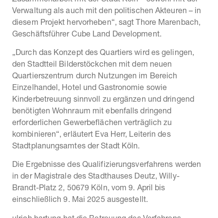
Verwaltung als auch mit den politischen Akteuren – in
diesem Projekt hervorheben“, sagt Thore Marenbach,
Geschäftsführer Cube Land Development.
„Durch das Konzept des Quartiers wird es gelingen,
den Stadtteil Bilderstöckchen mit dem neuen
Quartierszentrum durch Nutzungen im Bereich
Einzelhandel, Hotel und Gastronomie sowie
Kinderbetreuung sinnvoll zu ergänzen und dringend
benötigten Wohnraum mit ebenfalls dringend
erforderlichen Gewerbeflächen verträglich zu
kombinieren“, erläutert Eva Herr, Leiterin des
Stadtplanungsamtes der Stadt Köln.
Die Ergebnisse des Qualifizierungsverfahrens werden
in der Magistrale des Stadthauses Deutz, Willy-
Brandt-Platz 2, 50679 Köln, vom 9. April bis
einschließlich 9. Mai 2025 ausgestellt.