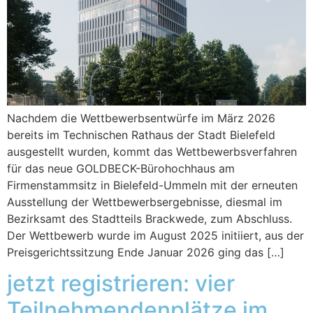
Nachdem die Wettbewerbsentwürfe im März 2026
bereits im Technischen Rathaus der Stadt Bielefeld
ausgestellt wurden, kommt das Wettbewerbsverfahren
für das neue GOLDBECK-Bürohochhaus am
Firmenstammsitz in Bielefeld-Ummeln mit der erneuten
Ausstellung der Wettbewerbsergebnisse, diesmal im
Bezirksamt des Stadtteils Brackwede, zum Abschluss.
Der Wettbewerb wurde im August 2025 initiiert, aus der
Preisgerichtssitzung Ende Januar 2026 ging das […]
jetzt registrieren: vier
Teilnehmendenplätze im