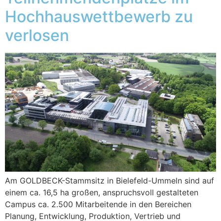
Hochhauswettbewerb zu
verlosen
Am GOLDBECK-Stammsitz in Bielefeld-Ummeln sind auf
einem ca. 16,5 ha großen, anspruchsvoll gestalteten
Campus ca. 2.500 Mitarbeitende in den Bereichen
Planung, Entwicklung, Produktion, Vertrieb und