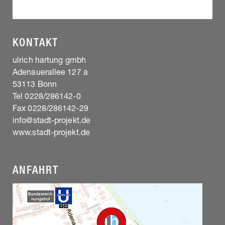
KONTAKT
ulrich hartung gmbh
Adenauerallee 127 a
53113 Bonn
Tel 0228/286142-0
Fax 0228/286142-29
info@stadt-projekt.de
www.stadt-projekt.de
ANFAHRT