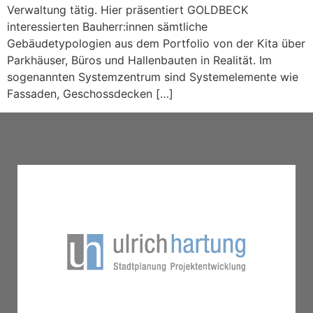
Verwaltung tätig. Hier präsentiert GOLDBECK
interessierten Bauherr:innen sämtliche
Gebäudetypologien aus dem Portfolio von der Kita über
Parkhäuser, Büros und Hallenbauten in Realität. Im
sogenannten Systemzentrum sind Systemelemente wie
Fassaden, Geschossdecken […]