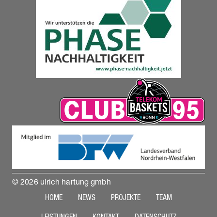
© 2026 ulrich hartung gmbh
HOME
NEWS
PROJEKTE
TEAM