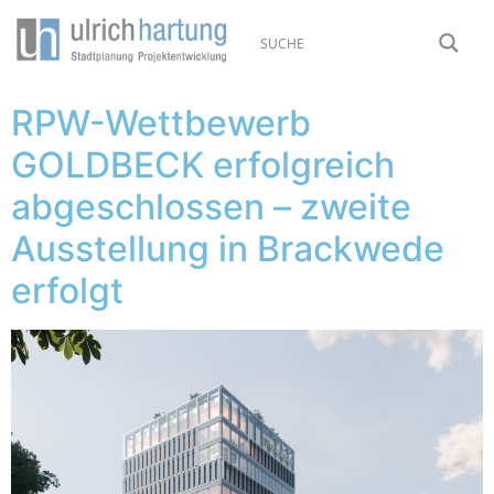
RPW-Wettbewerb
GOLDBECK erfolgreich
abgeschlossen – zweite
Ausstellung in Brackwede
erfolgt