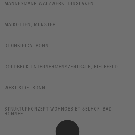
MANNESMANN WALZWERK, DINSLAKEN
MAIKOTTEN, MÜNSTER
DIDINKIRICA, BONN
GOLDBECK UNTERNEHMENSZENTRALE, BIELEFELD
WEST.SIDE, BONN
STRUKTURKONZEPT WOHNGEBIET SELHOF, BAD
HONNEF