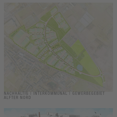
NACHHALTIG | INTERKOMMUNAL | GEWERBEGEBIET
ALFTER NORD