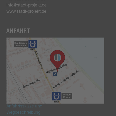
info@stadt-projekt.de
www.stadt-projekt.de
ANFAHRT
Anfahrtsskizze und
Wegbeschreibung