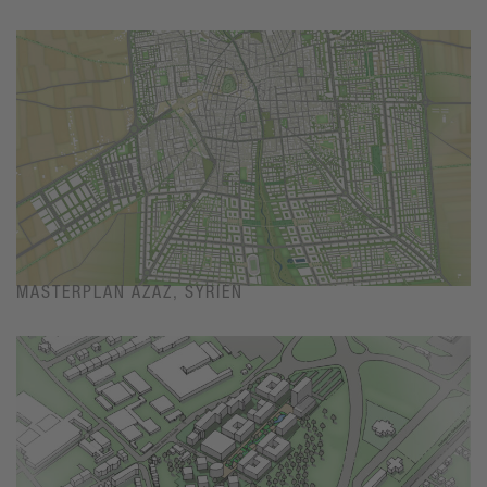
MASTERPLAN AZAZ, SYRIEN