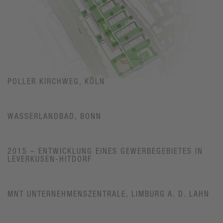
POLLER KIRCHWEG, KÖLN
WASSERLANDBAD, BONN
2015 – ENTWICKLUNG EINES GEWERBEGEBIETES IN
LEVERKUSEN-HITDORF
MNT UNTERNEHMENSZENTRALE, LIMBURG A. D. LAHN