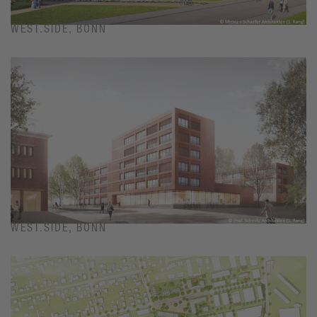
WEST.SIDE, BONN
WEST.SIDE, BONN