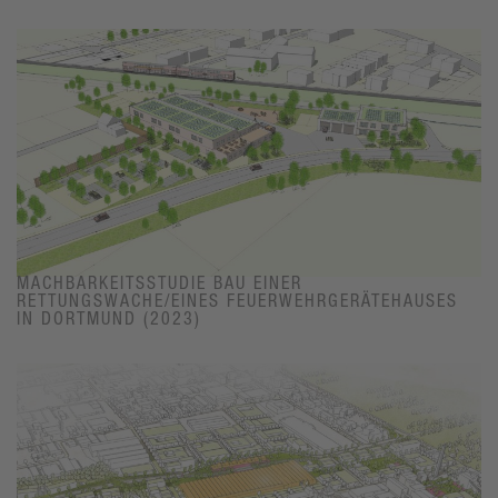
MACHBARKEITSSTUDIE BAU EINER
RETTUNGSWACHE/EINES FEUERWEHRGERÄTEHAUSES
IN DORTMUND (2023)