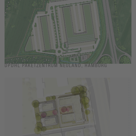
DPDHL PAKETZENTRUM NEULAND, HAMBURG