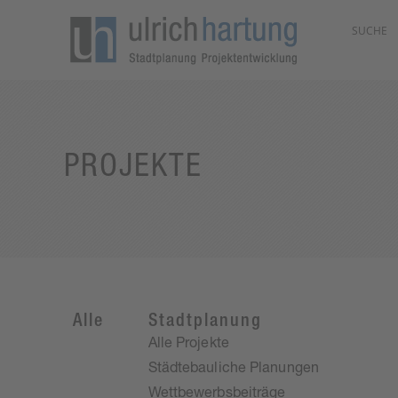
PROJEKTE
Alle
Stadtplanung
Alle Projekte
Städtebauliche Planungen
Wettbewerbsbeiträge