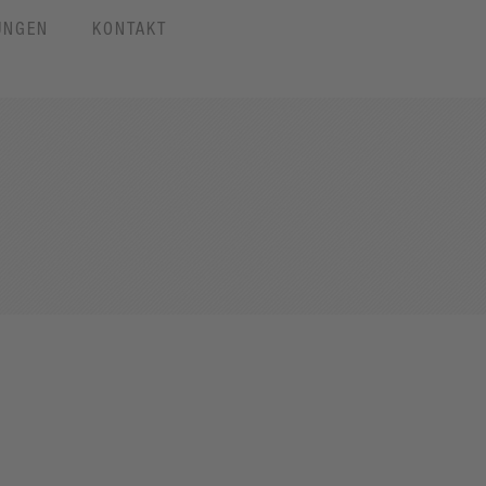
UNGEN
KONTAKT