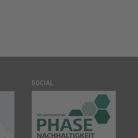
SOCIAL